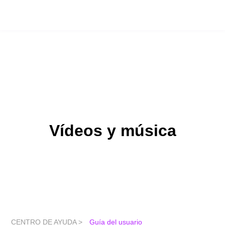
Vídeos y música
CENTRO DE AYUDA >
Guía del usuario