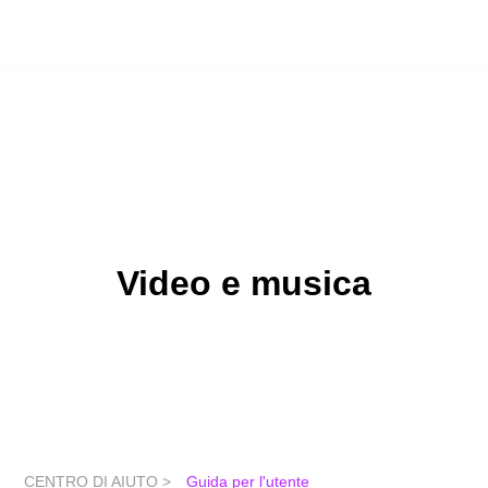
Video e musica
CENTRO DI AIUTO >
Guida per l'utente