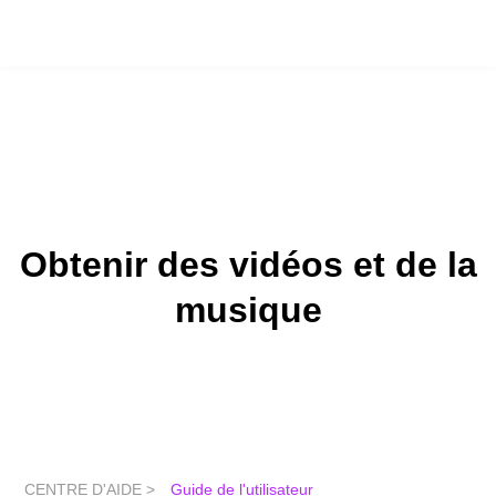
Obtenir des vidéos et de la
musique
CENTRE D'AIDE >
Guide de l'utilisateur