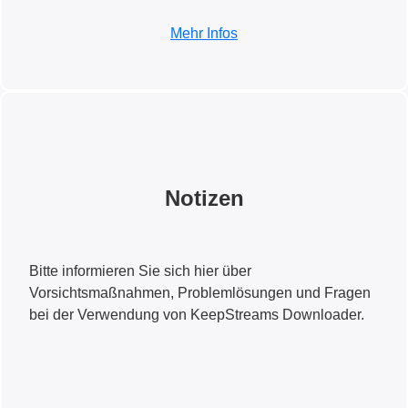
Mehr Infos
Notizen
Bitte informieren Sie sich hier über
Vorsichtsmaßnahmen, Problemlösungen und Fragen
bei der Verwendung von KeepStreams Downloader.