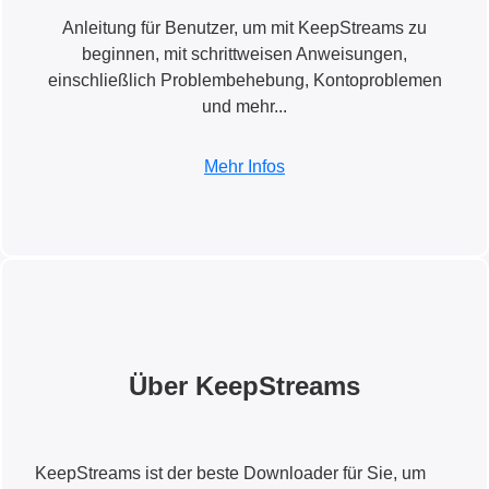
Anleitung für Benutzer, um mit KeepStreams zu
beginnen, mit schrittweisen Anweisungen,
einschließlich Problembehebung, Kontoproblemen
und mehr...
Mehr Infos
Über KeepStreams
KeepStreams ist der beste Downloader für Sie, um