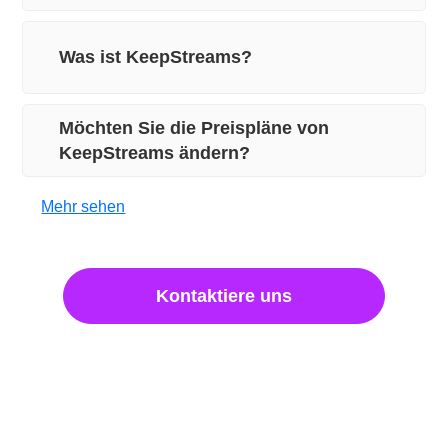
Was ist KeepStreams?
Möchten Sie die Preispläne von
KeepStreams ändern?
Mehr sehen
Kontaktiere uns