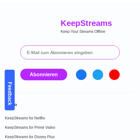
Keep
Streams
Keep Your Streams Offline
Abonnieren
Feedback
Video
KeepStreams for Netflix
KeepStreams for Prime Video
KeepStreams for Disney Plus