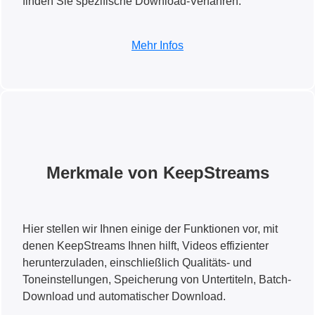
finden Sie spezifische Download-Verfahren.
Mehr Infos
Merkmale von KeepStreams
Hier stellen wir Ihnen einige der Funktionen vor, mit
denen KeepStreams Ihnen hilft, Videos effizienter
herunterzuladen, einschließlich Qualitäts- und
Toneinstellungen, Speicherung von Untertiteln, Batch-
Download und automatischer Download.