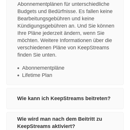
Abonnementplänen für unterschiedliche
Budgets und Bedürfnisse. Es fallen keine
Bearbeitungsgebühren und keine
Kündigungsgebühren an. Und Sie können
Ihre Pläne jederzeit ändern, wenn Sie
möchten. Weitere Informationen über die
verschiedenen Pläne von KeepStreams
finden Sie unten.
Abonnementpläne
Lifetime Plan
Wie kann ich KeepStreams beitreten?
Wie wird man nach dem Beitritt zu
KeepStreams aktiviert?