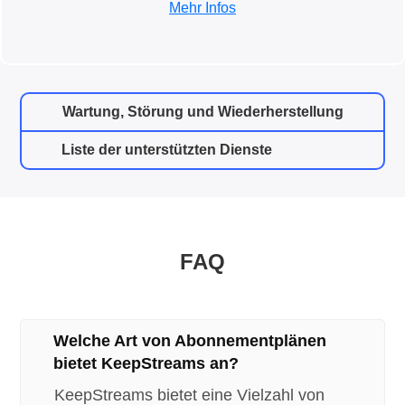
Mehr Infos
Wartung, Störung und Wiederherstellung
Liste der unterstützten Dienste
FAQ
Welche Art von Abonnementplänen
bietet KeepStreams an?
KeepStreams bietet eine Vielzahl von