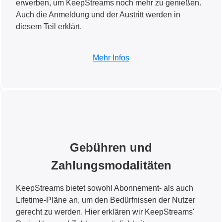
erwerben, um KeepStreams noch mehr zu genießen.
Auch die Anmeldung und der Austritt werden in
diesem Teil erklärt.
Mehr Infos
Gebühren und
Zahlungsmodalitäten
KeepStreams bietet sowohl Abonnement- als auch
Lifetime-Pläne an, um den Bedürfnissen der Nutzer
gerecht zu werden. Hier erklären wir KeepStreams'