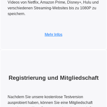
Videos von Netflix, Amazon Prime, Disney+, Hulu und
verschiedenen Streaming-Websites bis zu 1080P zu
speichern.
Mehr Infos
Registrierung und Mitgliedschaft
Nachdem Sie unsere kostenlose Testversion
ausprobiert haben, können Sie eine Mitgliedschaft