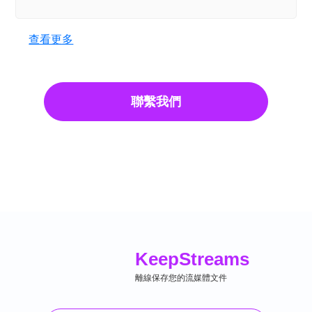
查看更多
聯繫我們
Keep
Streams
離線保存您的流媒體文件