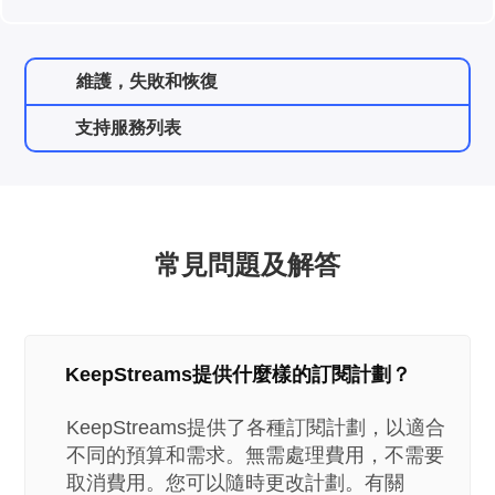
維護，失敗和恢復
支持服務列表
常見問題及解答
KeepStreams提供什麼樣的訂閱計劃？
KeepStreams提供了各種訂閱計劃，以適合
不同的預算和需求。無需處理費用，不需要
取消費用。您可以隨時更改計劃。有關