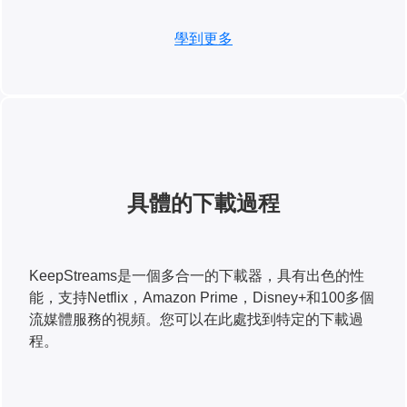
學到更多
具體的下載過程
KeepStreams是一個多合一的下載器，具有出色的性
能，支持Netflix，Amazon Prime，Disney+和100多個
流媒體服務的視頻。您可以在此處找到特定的下載過
程。