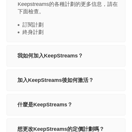
Keepstreams的各種計劃的更多信息，請在
下面檢查。
訂閱計劃
終身計劃
我如何加入KeepStreams？
加入KeepStreams後如何激活？
什麼是KeepStreams？
想更改KeepStreams的定價計劃嗎？