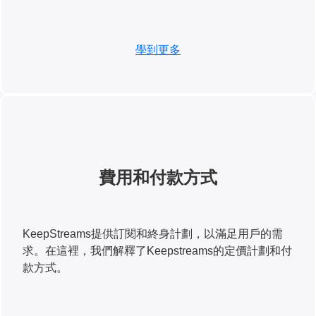
學到更多
費用和付款方式
KeepStreams提供訂閱和終身計劃，以滿足用戶的需
求。在這裡，我們解釋了Keepstreams的定價計劃和付
款方式。