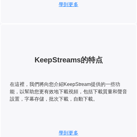
學到更多
KeepStreams的特点
在這裡，我們將向您介紹KeepStream提供的一些功
能，以幫助您更有效地下載視頻，包括下載質量和聲音
設置，字幕存儲，批次下載，自動下載。
學到更多