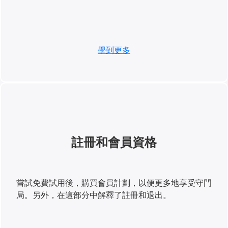
學到更多
註冊和會員資格
嘗試免費試用後，購買會員計劃，以便更多地享受守門
局。另外，在這部分中解釋了註冊和退出。