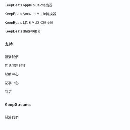
KeepBeats Apple Music轉換器
KeepBeats Amazon Music轉換器
KeepBeats LINE MUSIC轉換器
KeepBeats dhits轉換器
支持
聯繫我們
常見問題解答
幫助中心
記事中心
商店
KeepStreams
關於我們