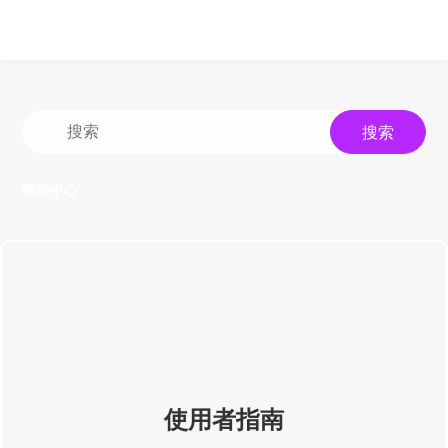
搜索
幫助中心
使用者指南