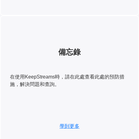
備忘錄
在使用KeepStreams時，請在此處查看此處的預防措
施，解決問題和查詢。
學到更多