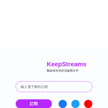
Keep
Streams
離線保存您的流媒體文件
訂閱