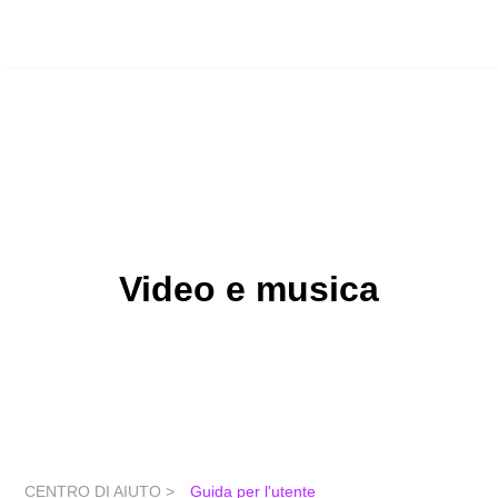
Video e musica
CENTRO DI AIUTO >
Guida per l'utente