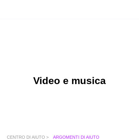
Video e musica
CENTRO DI AIUTO >
ARGOMENTI DI AIUTO