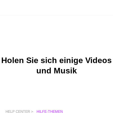
Holen Sie sich einige Videos
und Musik
HELP CENTER >
HILFE-THEMEN