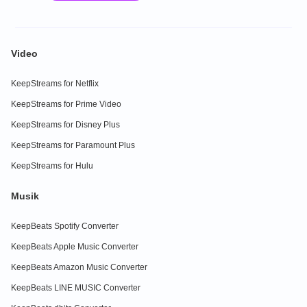
Video
KeepStreams for Netflix
KeepStreams for Prime Video
KeepStreams for Disney Plus
KeepStreams for Paramount Plus
KeepStreams for Hulu
Musik
KeepBeats Spotify Converter
KeepBeats Apple Music Converter
KeepBeats Amazon Music Converter
KeepBeats LINE MUSIC Converter