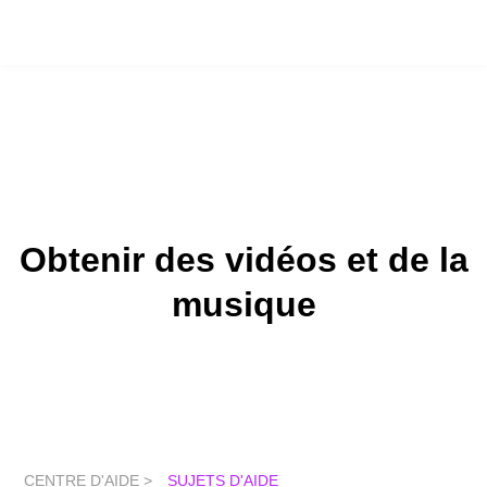
Obtenir des vidéos et de la
musique
CENTRE D'AIDE >
SUJETS D'AIDE