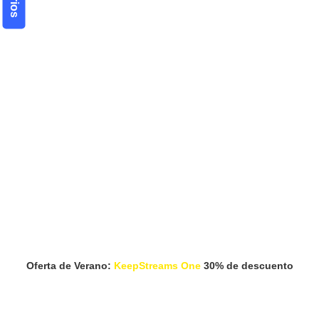
Oferta de Verano:
KeepStreams One
30% de descuento