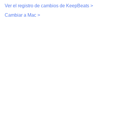
Ver el registro de cambios de KeepBeats >
Cambiar a Mac >