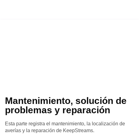
CENTRO DE AYUDA
SOFTWARE UPDATE AND FIX
Mantenimiento, solución de
problemas y reparación
Esta parte registra el mantenimiento, la localización de
averías y la reparación de KeepStreams.