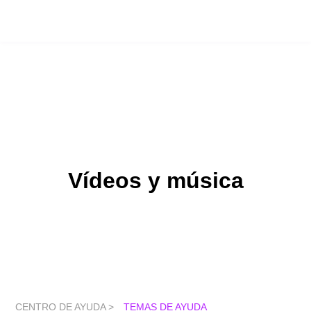
Vídeos y música
CENTRO DE AYUDA >
TEMAS DE AYUDA