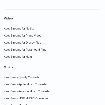
Video
KeepStreams for Netflix
KeepStreams for Prime Video
KeepStreams for Disney Plus
KeepStreams for Paramount Plus
KeepStreams for Hulu
Musik
KeepBeats Spotify Converter
KeepBeats Apple Music Converter
KeepBeats Amazon Music Converter
KeepBeats LINE MUSIC Converter