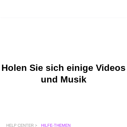
Holen Sie sich einige Videos
und Musik
HELP CENTER >
HILFE-THEMEN