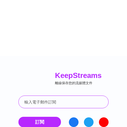
Keep
Streams
離線保存您的流媒體文件
訂閱