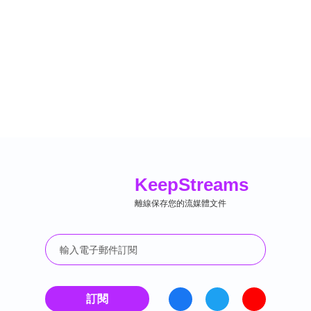
Keep
Streams
離線保存您的流媒體文件
訂閱