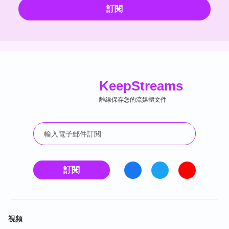
訂閱
Keep
Streams
離線保存您的流媒體文件
訂閱
視頻