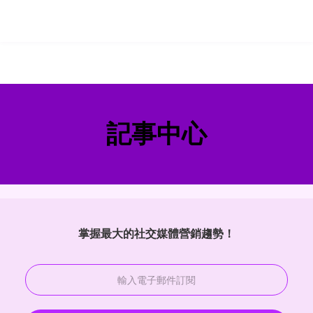
記事中心
掌握最大的社交媒體營銷趨勢！