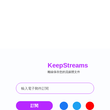
Keep
Streams
離線保存您的流媒體文件
訂閱