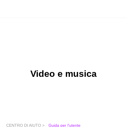
Video e musica
CENTRO DI AIUTO >
Guida per l'utente