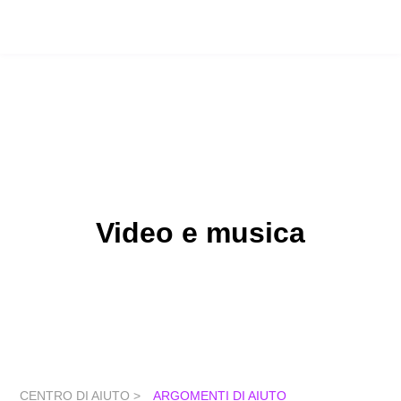
Video e musica
CENTRO DI AIUTO >
ARGOMENTI DI AIUTO