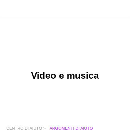
Video e musica
CENTRO DI AIUTO >
ARGOMENTI DI AIUTO