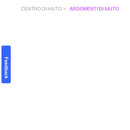
CENTRO DI AIUTO >
ARGOMENTI DI AIUTO
Feedback