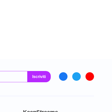
Iscriviti