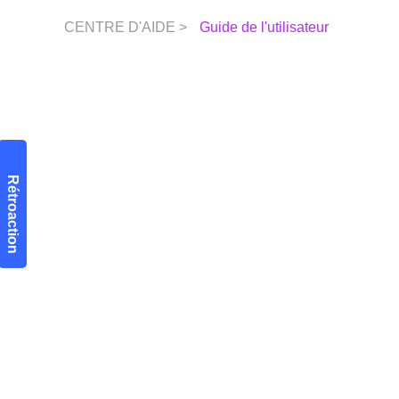
CENTRE D'AIDE >
Guide de l'utilisateur
Rétroaction