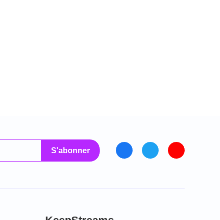
S'abonner