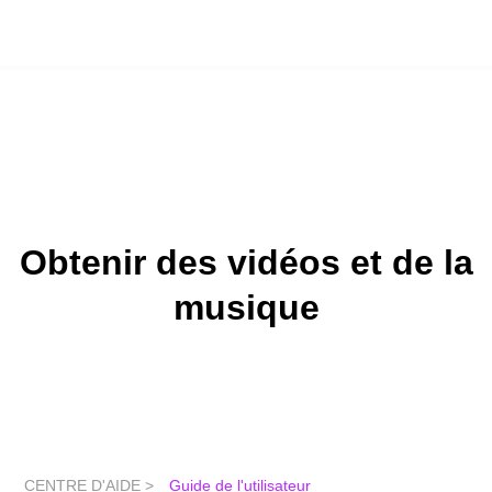
Obtenir des vidéos et de la
musique
CENTRE D'AIDE >
Guide de l'utilisateur