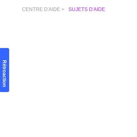
CENTRE D'AIDE >
SUJETS D'AIDE
Rétroaction