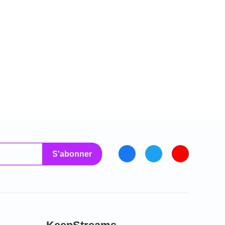
S'abonner