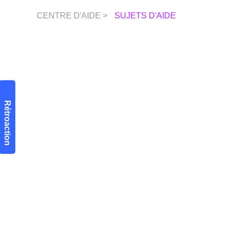
CENTRE D'AIDE >
SUJETS D'AIDE
Rétroaction