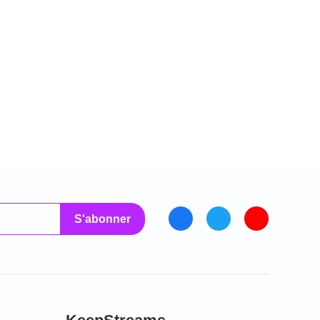
S'abonner