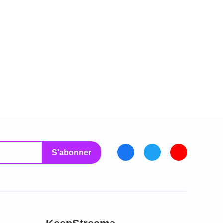
S'abonner