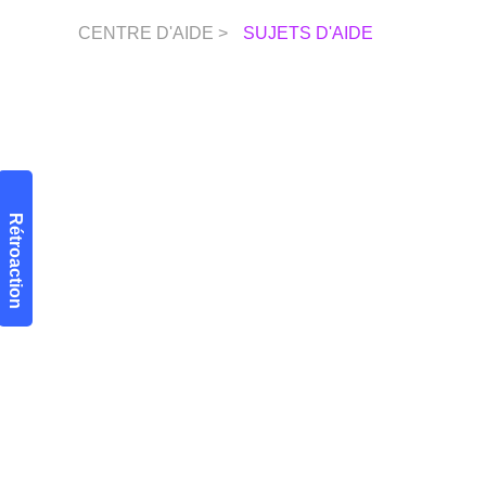
CENTRE D'AIDE >
SUJETS D'AIDE
Rétroaction