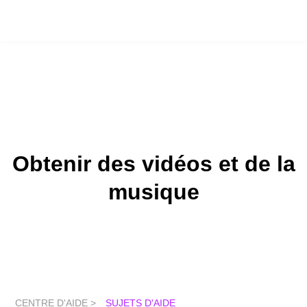
Obtenir des vidéos et de la
musique
CENTRE D'AIDE >
SUJETS D'AIDE