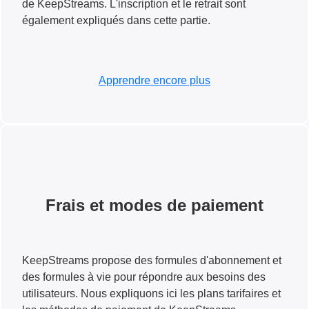
de KeepStreams. L'inscription et le retrait sont
également expliqués dans cette partie.
Apprendre encore plus
Frais et modes de paiement
KeepStreams propose des formules d'abonnement et
des formules à vie pour répondre aux besoins des
utilisateurs. Nous expliquons ici les plans tarifaires et