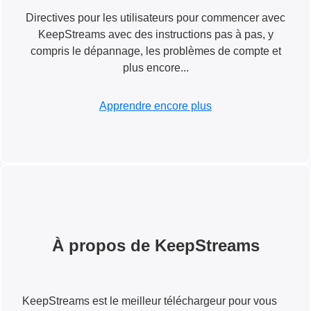
Directives pour les utilisateurs pour commencer avec
KeepStreams avec des instructions pas à pas, y
compris le dépannage, les problèmes de compte et
plus encore...
Apprendre encore plus
À propos de KeepStreams
KeepStreams est le meilleur téléchargeur pour vous