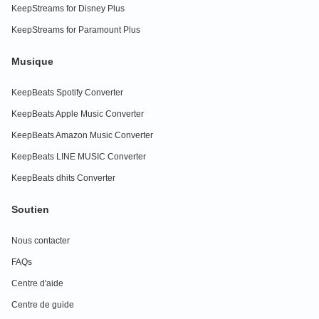
KeepStreams for Disney Plus
KeepStreams for Paramount Plus
Musique
KeepBeats Spotify Converter
KeepBeats Apple Music Converter
KeepBeats Amazon Music Converter
KeepBeats LINE MUSIC Converter
KeepBeats dhits Converter
Soutien
Nous contacter
FAQs
Centre d'aide
Centre de guide