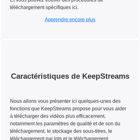
téléchargement spécifiques ici.
Apprendre encore plus
Caractéristiques de KeepStreams
Nous allons vous présenter ici quelques-unes des
fonctions que KeepStreams propose pour vous aider
à télécharger des vidéos plus efficacement,
notamment les paramètres de qualité et de son du
téléchargement, le stockage des sous-titres, le
téléchargement par lots et le téléchargement