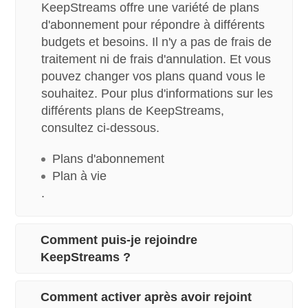
KeepStreams offre une variété de plans
d'abonnement pour répondre à différents
budgets et besoins. Il n'y a pas de frais de
traitement ni de frais d'annulation. Et vous
pouvez changer vos plans quand vous le
souhaitez. Pour plus d'informations sur les
différents plans de KeepStreams,
consultez ci-dessous.
Plans d'abonnement
Plan à vie
.
Comment puis-je rejoindre
KeepStreams ?
Comment activer après avoir rejoint