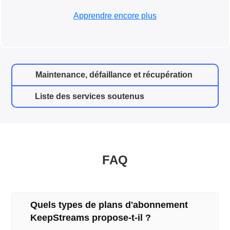
Apprendre encore plus
Maintenance, défaillance et récupération
Liste des services soutenus
FAQ
Quels types de plans d'abonnement
KeepStreams propose-t-il ?