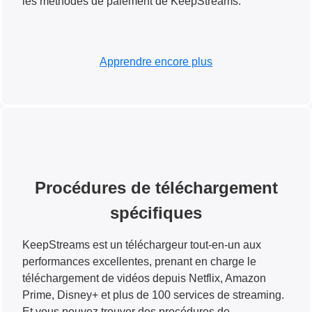
les méthodes de paiement de KeepStreams.
Apprendre encore plus
Procédures de téléchargement
spécifiques
KeepStreams est un téléchargeur tout-en-un aux
performances excellentes, prenant en charge le
téléchargement de vidéos depuis Netflix, Amazon
Prime, Disney+ et plus de 100 services de streaming.
Et vous pouvez trouver des procédures de