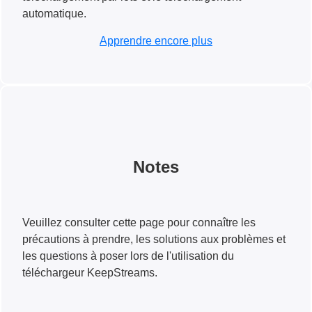
automatique.
Apprendre encore plus
Notes
Veuillez consulter cette page pour connaître les
précautions à prendre, les solutions aux problèmes et
les questions à poser lors de l'utilisation du
téléchargeur KeepStreams.