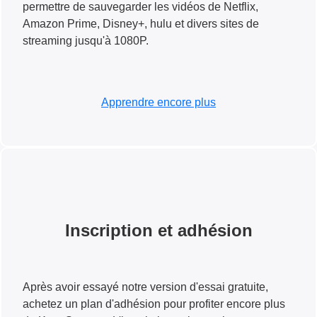
permettre de sauvegarder les vidéos de Netflix,
Amazon Prime, Disney+, hulu et divers sites de
streaming jusqu'à 1080P.
Apprendre encore plus
Inscription et adhésion
Après avoir essayé notre version d'essai gratuite,
achetez un plan d'adhésion pour profiter encore plus