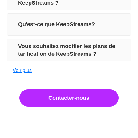
KeepStreams ?
Qu'est-ce que KeepStreams?
Vous souhaitez modifier les plans de
tarification de KeepStreams ?
Voir plus
Contacter-nous