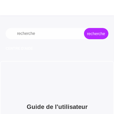
recherche
CENTRE D'AIDE
Guide de l'utilisateur