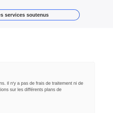
es services soutenus
 Il n'y a pas de frais de traitement ni de
ons sur les différents plans de