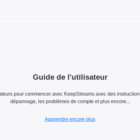
Guide de l'utilisateur
lisateurs pour commencer avec KeepStreams avec des instructions
dépannage, les problèmes de compte et plus encore...
Apprendre encore plus