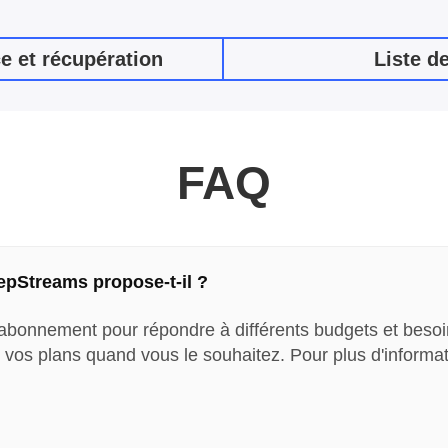
e et récupération
Liste d
FAQ
pStreams propose-t-il ?
bonnement pour répondre à différents budgets et besoins.
 vos plans quand vous le souhaitez. Pour plus d'informati