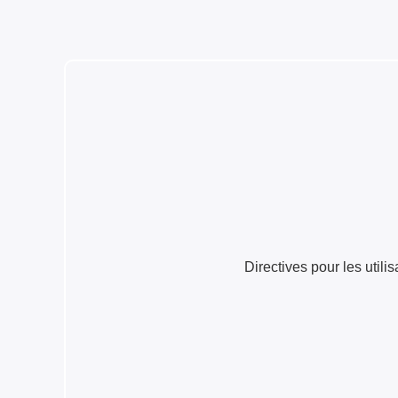
Directives pour les uti