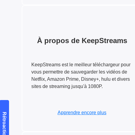
À propos de KeepStreams
KeepStreams est le meilleur téléchargeur pour
vous permettre de sauvegarder les vidéos de
Netflix, Amazon Prime, Disney+, hulu et divers
sites de streaming jusqu'à 1080P.
Apprendre encore plus
Rétroaction