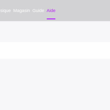
sique
Magasin
Guide
Aide