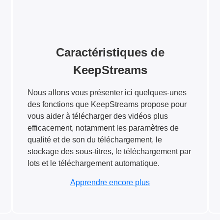
Caractéristiques de
KeepStreams
Nous allons vous présenter ici quelques-unes
des fonctions que KeepStreams propose pour
vous aider à télécharger des vidéos plus
efficacement, notamment les paramètres de
qualité et de son du téléchargement, le
stockage des sous-titres, le téléchargement par
lots et le téléchargement automatique.
Apprendre encore plus