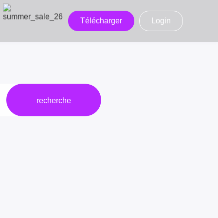
Télécharger
Login
recherche