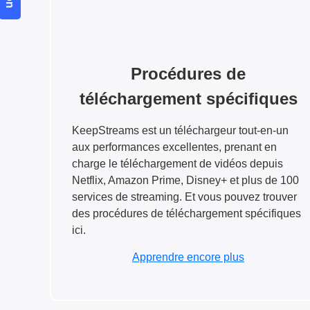
Procédures de
téléchargement spécifiques
KeepStreams est un téléchargeur tout-en-un
aux performances excellentes, prenant en
charge le téléchargement de vidéos depuis
Netflix, Amazon Prime, Disney+ et plus de 100
services de streaming. Et vous pouvez trouver
des procédures de téléchargement spécifiques
ici.
Apprendre encore plus