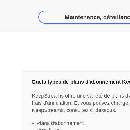
Maintenance, défaillanc
Quels types de plans d'abonnement Kee
KeepStreams offre une variété de plans d'a
frais d'annulation. Et vous pouvez changer
KeepStreams, consultez ci-dessous.
Plans d'abonnement