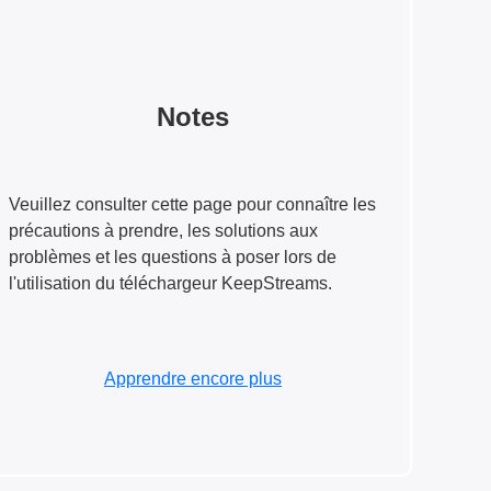
Notes
Veuillez consulter cette page pour connaître les
précautions à prendre, les solutions aux
problèmes et les questions à poser lors de
l'utilisation du téléchargeur KeepStreams.
Apprendre encore plus