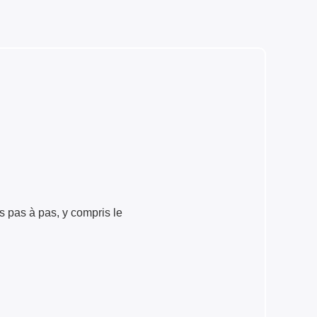
 pas à pas, y compris le