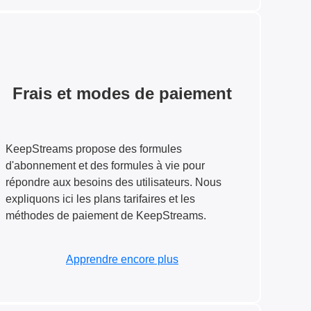
Frais et modes de paiement
KeepStreams propose des formules
d'abonnement et des formules à vie pour
répondre aux besoins des utilisateurs. Nous
expliquons ici les plans tarifaires et les
méthodes de paiement de KeepStreams.
Apprendre encore plus