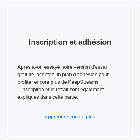
Inscription et adhésion
Après avoir essayé notre version d'essai
gratuite, achetez un plan d'adhésion pour
profiter encore plus de KeepStreams.
L'inscription et le retrait sont également
expliqués dans cette partie.
Apprendre encore plus