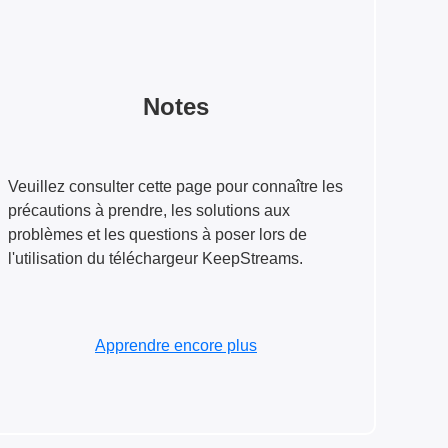
Notes
Veuillez consulter cette page pour connaître les
précautions à prendre, les solutions aux
problèmes et les questions à poser lors de
l'utilisation du téléchargeur KeepStreams.
Apprendre encore plus