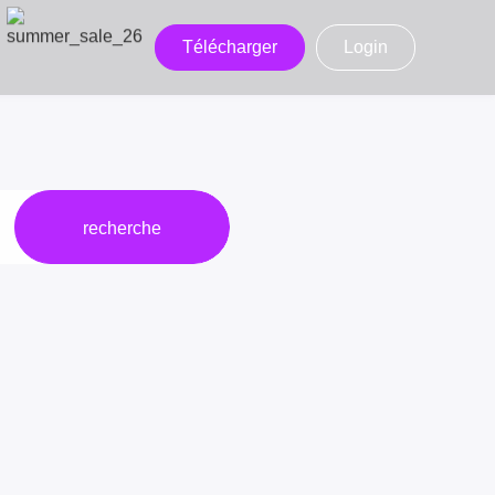
Télécharger
Login
recherche