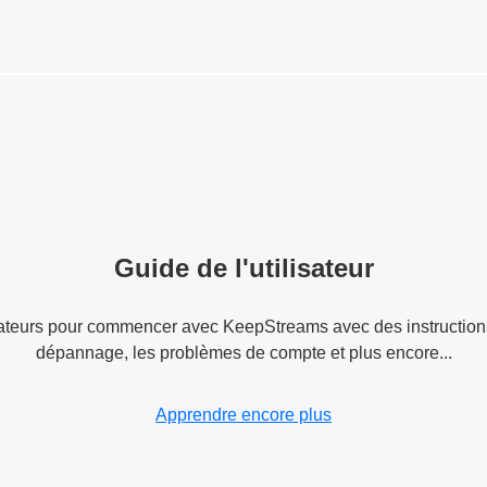
Guide de l'utilisateur
lisateurs pour commencer avec KeepStreams avec des instructions
dépannage, les problèmes de compte et plus encore...
Apprendre encore plus