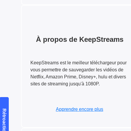
À propos de KeepStreams
KeepStreams est le meilleur téléchargeur pour
vous permettre de sauvegarder les vidéos de
Netflix, Amazon Prime, Disney+, hulu et divers
sites de streaming jusqu'à 1080P.
Apprendre encore plus
Rétroaction