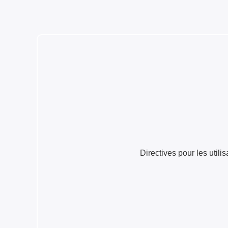
Directives pour les uti