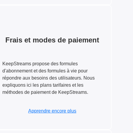
Frais et modes de paiement
KeepStreams propose des formules
d'abonnement et des formules à vie pour
répondre aux besoins des utilisateurs. Nous
expliquons ici les plans tarifaires et les
méthodes de paiement de KeepStreams.
Apprendre encore plus