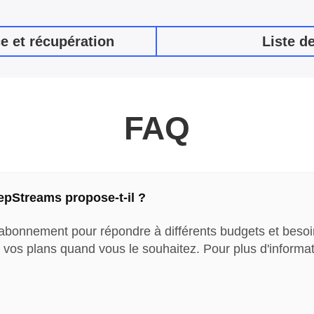
e et récupération
Liste d
FAQ
pStreams propose-t-il ?
bonnement pour répondre à différents budgets et besoins.
 vos plans quand vous le souhaitez. Pour plus d'informati