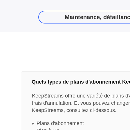
Maintenance, défaillanc
Quels types de plans d'abonnement Kee
KeepStreams offre une variété de plans d'a
frais d'annulation. Et vous pouvez changer
KeepStreams, consultez ci-dessous.
Plans d'abonnement