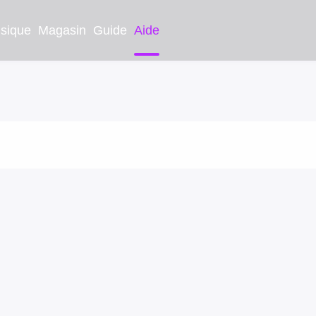
sique
Magasin
Guide
Aide