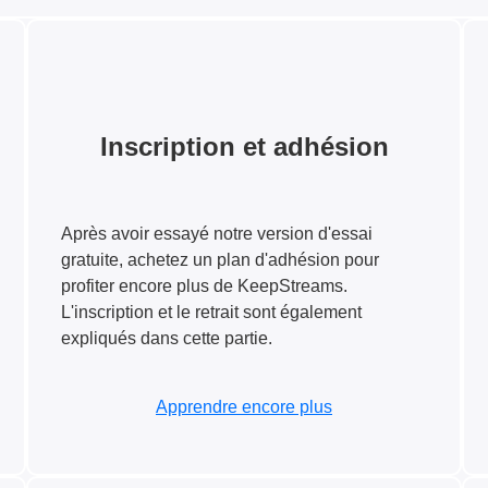
Inscription et adhésion
Après avoir essayé notre version d'essai
gratuite, achetez un plan d'adhésion pour
profiter encore plus de KeepStreams.
L'inscription et le retrait sont également
expliqués dans cette partie.
Apprendre encore plus