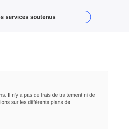
es services soutenus
 Il n'y a pas de frais de traitement ni de
ons sur les différents plans de