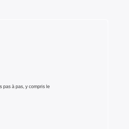
 pas à pas, y compris le