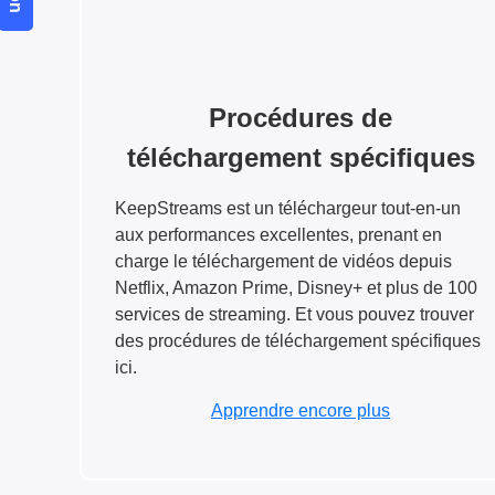
Procédures de
téléchargement spécifiques
KeepStreams est un téléchargeur tout-en-un
aux performances excellentes, prenant en
charge le téléchargement de vidéos depuis
Netflix, Amazon Prime, Disney+ et plus de 100
services de streaming. Et vous pouvez trouver
des procédures de téléchargement spécifiques
ici.
Apprendre encore plus