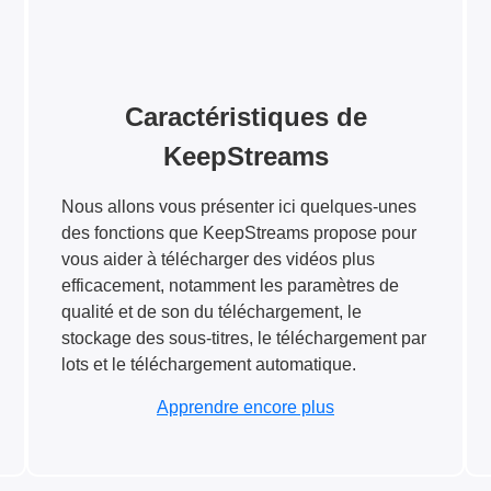
Caractéristiques de
KeepStreams
Nous allons vous présenter ici quelques-unes
des fonctions que KeepStreams propose pour
vous aider à télécharger des vidéos plus
efficacement, notamment les paramètres de
qualité et de son du téléchargement, le
stockage des sous-titres, le téléchargement par
lots et le téléchargement automatique.
Apprendre encore plus