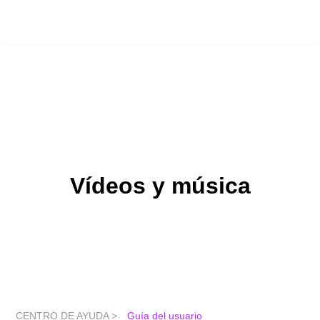
Vídeos y música
CENTRO DE AYUDA >
Guía del usuario