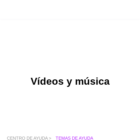
Vídeos y música
CENTRO DE AYUDA >
TEMAS DE AYUDA