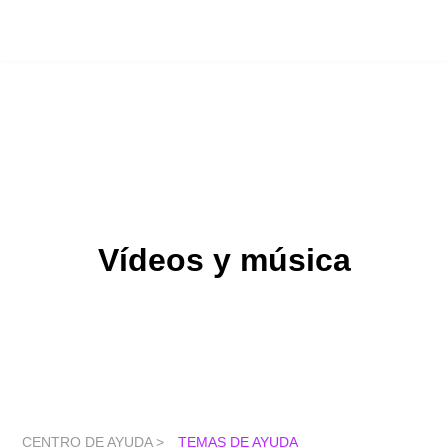
Vídeos y música
CENTRO DE AYUDA >
TEMAS DE AYUDA