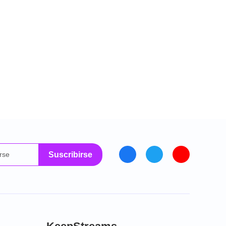
Suscribirse