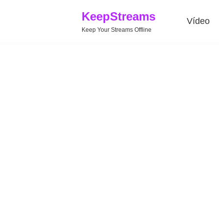
KeepStreams
Vídeo
Keep Your Streams Offline