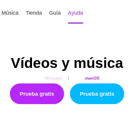
Música
Tienda
Guía
Ayuda
Vídeos y música
|
Windows
macOS
Prueba gratis
Prueba gratis