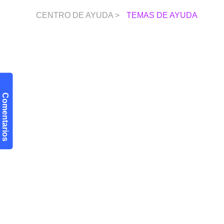
CENTRO DE AYUDA >
TEMAS DE AYUDA
Comentarios