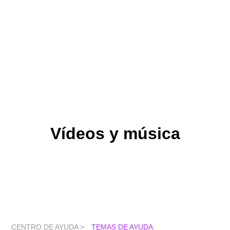
Vídeos y música
CENTRO DE AYUDA >
TEMAS DE AYUDA