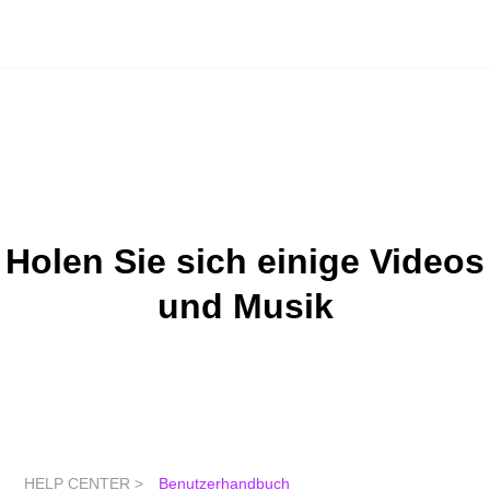
Holen Sie sich einige Videos
und Musik
HELP CENTER >
Benutzerhandbuch