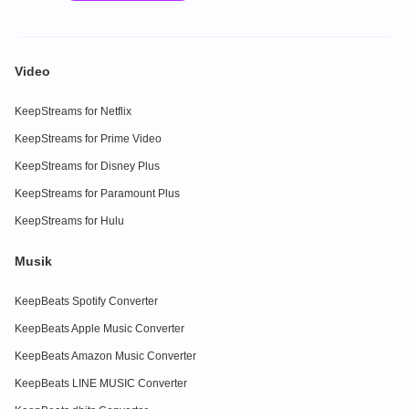
Video
KeepStreams for Netflix
KeepStreams for Prime Video
KeepStreams for Disney Plus
KeepStreams for Paramount Plus
KeepStreams for Hulu
Musik
KeepBeats Spotify Converter
KeepBeats Apple Music Converter
KeepBeats Amazon Music Converter
KeepBeats LINE MUSIC Converter