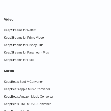
Video
KeepStreams for Netflix
KeepStreams for Prime Video
KeepStreams for Disney Plus
KeepStreams for Paramount Plus
KeepStreams for Hulu
Musik
KeepBeats Spotify Converter
KeepBeats Apple Music Converter
KeepBeats Amazon Music Converter
KeepBeats LINE MUSIC Converter