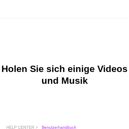
Holen Sie sich einige Videos
und Musik
HELP CENTER >
Benutzerhandbuch