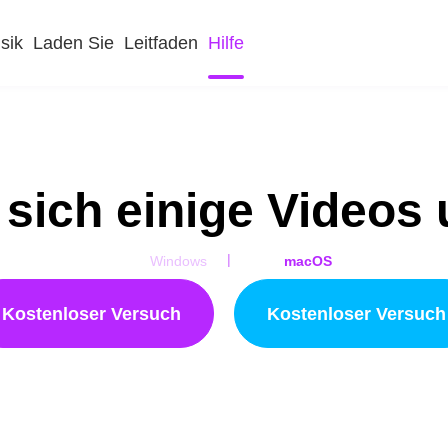
sik
Laden Sie
Leitfaden
Hilfe
 sich einige Videos
|
Windows
macOS
Kostenloser Versuch
Kostenloser Versuch