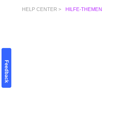
HELP CENTER >
HILFE-THEMEN
Feedback