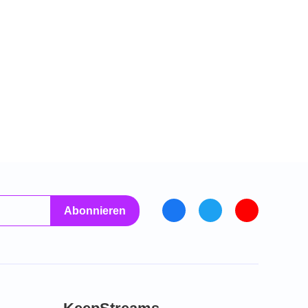
Abonnieren