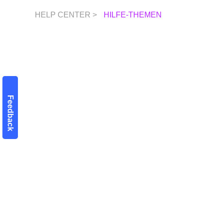
HELP CENTER >
HILFE-THEMEN
Feedback