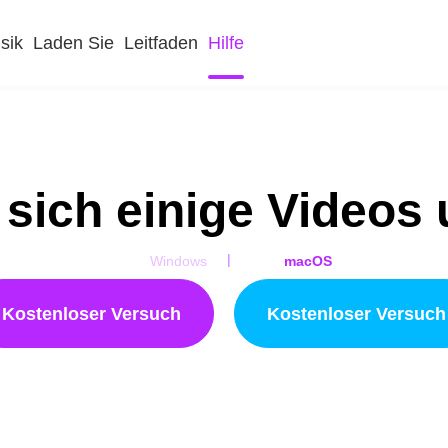
sik
Laden Sie
Leitfaden
Hilfe
 sich einige Videos
|
Windows
macOS
Kostenloser Versuch
Kostenloser Versuch