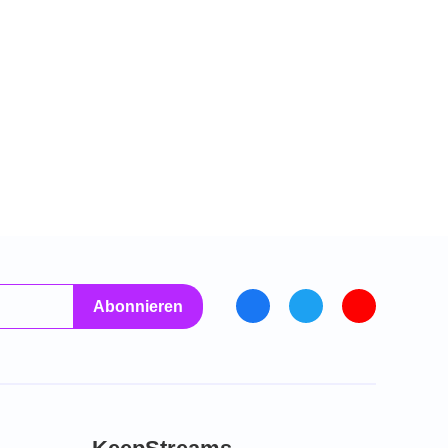
Abonnieren