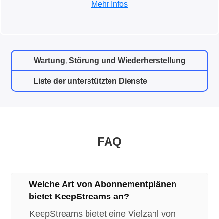
Mehr Infos
Wartung, Störung und Wiederherstellung
Liste der unterstützten Dienste
FAQ
Welche Art von Abonnementplänen
bietet KeepStreams an?
KeepStreams bietet eine Vielzahl von