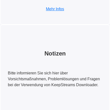
Mehr Infos
Notizen
Bitte informieren Sie sich hier über
Vorsichtsmaßnahmen, Problemlösungen und Fragen
bei der Verwendung von KeepStreams Downloader.