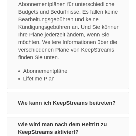
Abonnementplänen für unterschiedliche
Budgets und Bedürfnisse. Es fallen keine
Bearbeitungsgebühren und keine
Kündigungsgebühren an. Und Sie können
Ihre Pläne jederzeit ändern, wenn Sie
möchten. Weitere Informationen über die
verschiedenen Pläne von KeepStreams
finden Sie unten.
Abonnementpläne
Lifetime Plan
Wie kann ich KeepStreams beitreten?
Wie wird man nach dem Beitritt zu
KeepStreams aktiviert?