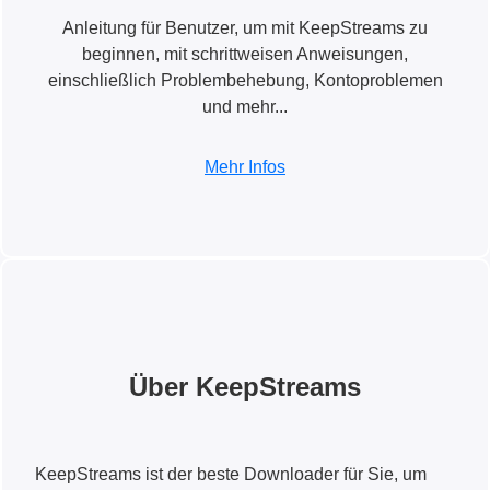
Anleitung für Benutzer, um mit KeepStreams zu
beginnen, mit schrittweisen Anweisungen,
einschließlich Problembehebung, Kontoproblemen
und mehr...
Mehr Infos
Über KeepStreams
KeepStreams ist der beste Downloader für Sie, um