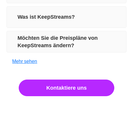
Was ist KeepStreams?
Möchten Sie die Preispläne von
KeepStreams ändern?
Mehr sehen
Kontaktiere uns