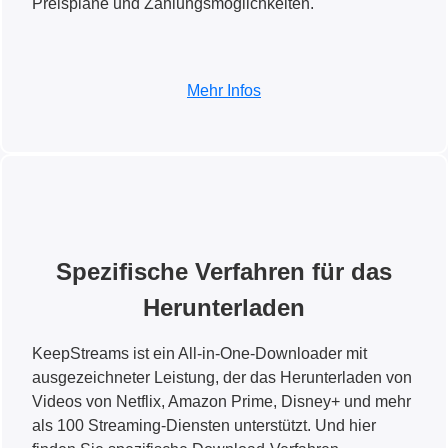
Preispläne und Zahlungsmöglichkeiten.
Mehr Infos
Spezifische Verfahren für das
Herunterladen
KeepStreams ist ein All-in-One-Downloader mit
ausgezeichneter Leistung, der das Herunterladen von
Videos von Netflix, Amazon Prime, Disney+ und mehr
als 100 Streaming-Diensten unterstützt. Und hier