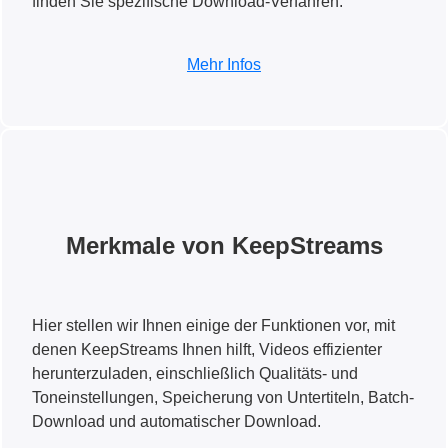
finden Sie spezifische Download-Verfahren.
Mehr Infos
Merkmale von KeepStreams
Hier stellen wir Ihnen einige der Funktionen vor, mit
denen KeepStreams Ihnen hilft, Videos effizienter
herunterzuladen, einschließlich Qualitäts- und
Toneinstellungen, Speicherung von Untertiteln, Batch-
Download und automatischer Download.