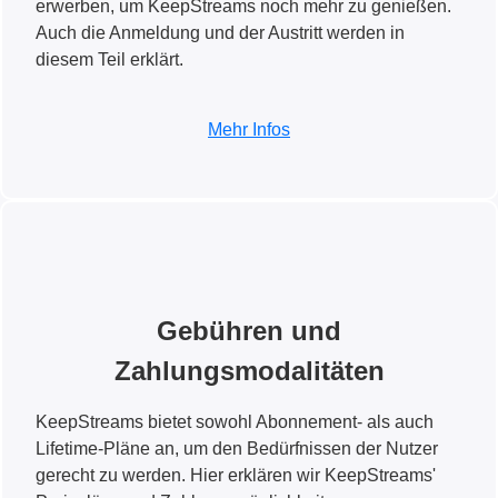
erwerben, um KeepStreams noch mehr zu genießen.
Auch die Anmeldung und der Austritt werden in
diesem Teil erklärt.
Mehr Infos
Gebühren und
Zahlungsmodalitäten
KeepStreams bietet sowohl Abonnement- als auch
Lifetime-Pläne an, um den Bedürfnissen der Nutzer
gerecht zu werden. Hier erklären wir KeepStreams'