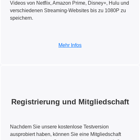
Videos von Netflix, Amazon Prime, Disney+, Hulu und
verschiedenen Streaming-Websites bis zu 1080P zu
speichern.
Mehr Infos
Registrierung und Mitgliedschaft
Nachdem Sie unsere kostenlose Testversion
ausprobiert haben, können Sie eine Mitgliedschaft