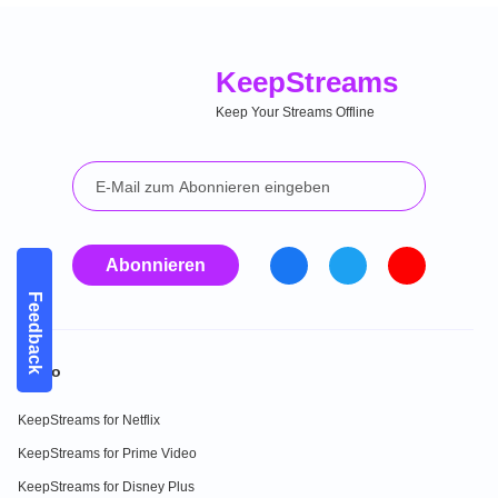
Keep
Streams
Keep Your Streams Offline
Abonnieren
Feedback
Video
KeepStreams for Netflix
KeepStreams for Prime Video
KeepStreams for Disney Plus